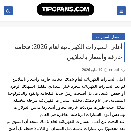
أسعار السيارات
أغلى السيارات الكهربائية لعام 2026: فخامة
خارقة وأسعار بالملايين
emad
19 مايو 2026
أغلى السيارات الكهربائية لعام 2026: فخامة خارقة وأسعار بالملايين
لم تعد السيارات الكهربائية مجرد خيار اقتصادي لتقليل استهلاك الوقود
أو خفض الانبعاثات، بل أصبحت رمزًا جديدًا للفخامة والقوة والتكنولوجيا
المتقدمة. في عام 2026، دخلت السيارات الكهربائية مرحلة مختلفة
تمامًا، حيث ظهرت موديلات خارقة تتجاوز أسعارها ملايين الدولارات،
وتنافس أقوى السيارات الرياضية الفاخرة في العالم.
عند البحث عن
أغلى السيارات الكهربائية لعام 2026
ستجد أن السوق لم
يعد محصورًا في سيارات عملية مثل السيدان أو الـSUV فقط، بل أصبح