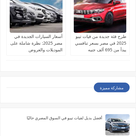
طرح فئة جديدة من فيات تيبو
أسعار السيارات الجديدة في
2025 في مصر بسعر تنافسي
مصر 2025: نظرة شاملة على
يبدأ من 695 ألف جنيه
الموديلات والعروض
مشاركة مميزة
أفضل بديل لفيات تيبو في السوق المصري حاليًا