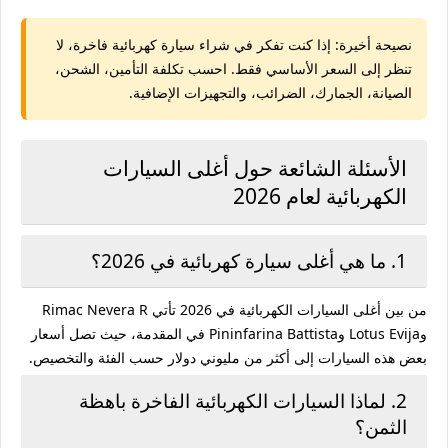
نصيحة أخيرة:
إذا كنت تفكر في شراء سيارة كهربائية فاخرة، لا
تنظر إلى السعر الأساسي فقط. احسب تكلفة التأمين، الشحن،
الصيانة، الجمارك، الضرائب، والتجهيزات الإضافية.
الأسئلة الشائعة حول أغلى السيارات
الكهربائية لعام 2026
1. ما هي أغلى سيارة كهربائية في 2026؟
من بين أغلى السيارات الكهربائية في 2026 تأتي Rimac Nevera R
وLotus Evija وPininfarina Battista في المقدمة، حيث تصل أسعار
بعض هذه السيارات إلى أكثر من مليوني دولار حسب الفئة والتخصيص.
2. لماذا السيارات الكهربائية الفاخرة باهظة
الثمن؟