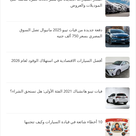
الموديلات والعروض
دفعة جديدة من فيات تيبو 2025 مانيوال تصل السوق
المصري بسعر 750 ألف جنيه
أفضل السيارات الاقتصادية في استهلاك الوقود لعام 2026
فيات تيبو هاتشباك 2021 الفئة الأولى: هل تستحق الشراء؟
10 أخطاء شائعة في قيادة السيارات وكيف تتجنبها