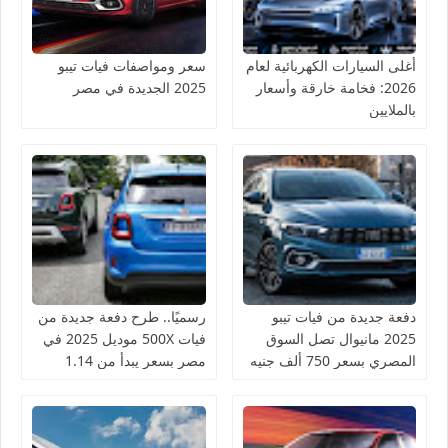
أغلى السيارات الكهربائية لعام
سعر ومواصفات فيات تيبو
2026: فخامة خارقة وأسعار
2025 الجديدة في مصر
بالملايين
دفعة جديدة من فيات تيبو
رسميًا.. طرح دفعة جديدة من
2025 مانيوال تصل السوق
فيات 500X موديل 2025 في
المصري بسعر 750 ألف جنيه
مصر بسعر يبدأ من 1.14
مليون جنيه