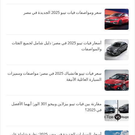
سعر ومواصفات فيات تيبو 2025 الجديدة في مصر
أسعار فيات تيبو 2025 في مصر: دليل شامل لجميع الفئات
والمواصفات
سعر فيات تيبو هاتشباك 2025 في مصر: مواصفات ومميزات
السيارة العائلية الأنيقة
مقارنة بين فيات تيبو بيزلاين وبيجو 301 الور: أيهما الأفضل
في 2025؟
أسعار السيارات الجديدة في مصر 2025: نظرة شاملة على