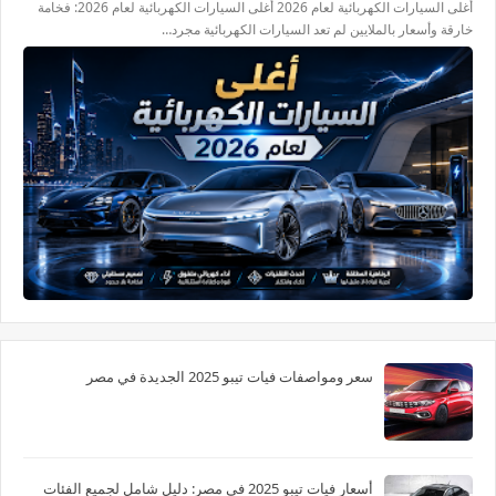
أغلى السيارات الكهربائية لعام 2026 أغلى السيارات الكهربائية لعام 2026: فخامة
خارقة وأسعار بالملايين لم تعد السيارات الكهربائية مجرد…
سعر ومواصفات فيات تيبو 2025 الجديدة في مصر
أسعار فيات تيبو 2025 في مصر: دليل شامل لجميع الفئات