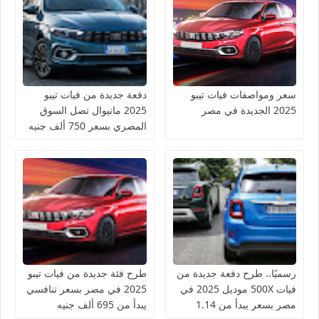
سعر ومواصفات فيات تيبو
دفعة جديدة من فيات تيبو
2025 الجديدة في مصر
2025 مانيوال تصل السوق
المصري بسعر 750 ألف جنيه
رسميًا.. طرح دفعة جديدة من
طرح فئة جديدة من فيات تيبو
فيات 500X موديل 2025 في
2025 في مصر بسعر تنافسي
مصر بسعر يبدأ من 1.14
يبدأ من 695 ألف جنيه