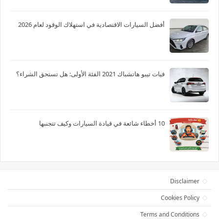
أفضل السيارات الاقتصادية في استهلاك الوقود لعام 2026
فيات تيبو هاتشباك 2021 الفئة الأولى: هل تستحق الشراء؟
10 أخطاء شائعة في قيادة السيارات وكيف تتجنبها
Disclaimer
Cookies Policy
Terms and Conditions