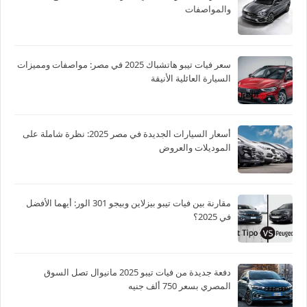
والمواصفات
سعر فيات تيبو هاتشباك 2025 في مصر: مواصفات ومميزات
السيارة العائلية الأنيقة
أسعار السيارات الجديدة في مصر 2025: نظرة شاملة على
الموديلات والعروض
مقارنة بين فيات تيبو بيزلاين وبيجو 301 الور: أيهما الأفضل
في 2025؟
دفعة جديدة من فيات تيبو 2025 مانيوال تصل السوق
المصري بسعر 750 ألف جنيه