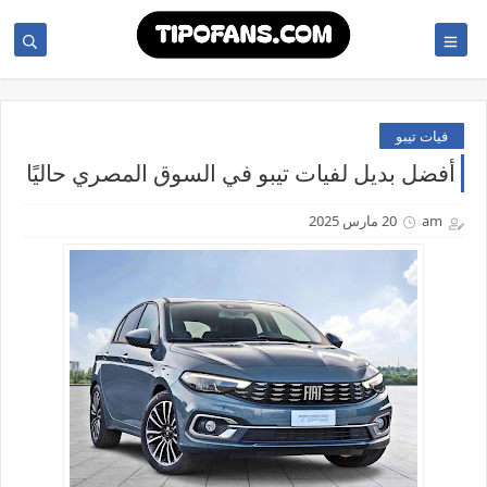
فيات تيبو
أفضل بديل لفيات تيبو في السوق المصري حاليًا
am
20 مارس 2025